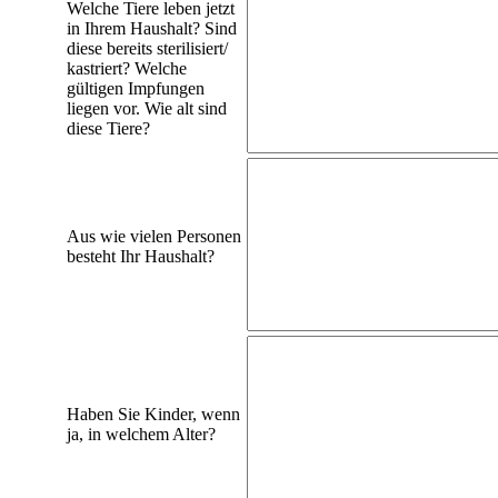
Welche Tiere leben jetzt
in Ihrem Haushalt? Sind
diese bereits sterilisiert/
kastriert? Welche
gültigen Impfungen
liegen vor. Wie alt sind
diese Tiere?
Aus wie vielen Personen
besteht Ihr Haushalt?
Haben Sie Kinder, wenn
ja, in welchem Alter?