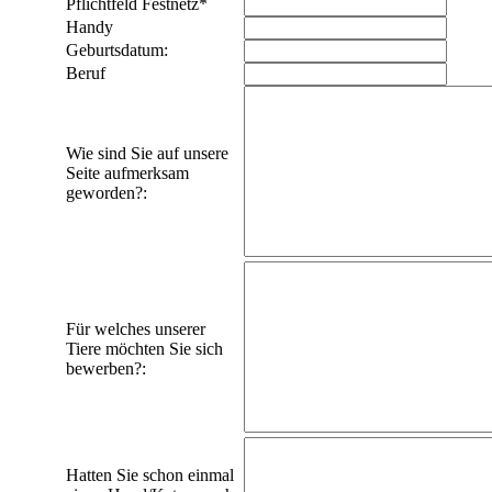
Pflichtfeld
Festnetz
*
Handy
Geburtsdatum:
Beruf
Wie sind Sie auf unsere
Seite aufmerksam
geworden?:
Für welches unserer
Tiere möchten Sie sich
bewerben?:
Hatten Sie schon einmal