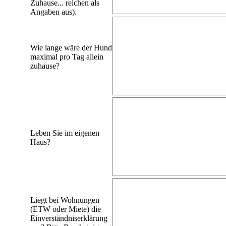
Zuhause... reichen als
Angaben aus).
Wie lange wäre der Hund
maximal pro Tag allein
zuhause?
Leben Sie im eigenen
Haus?
Liegt bei Wohnungen
(ETW oder Miete) die
Einverständniserklärung