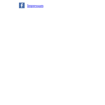
|
Impressum