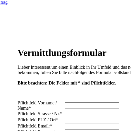
trag
Vermittlungsformular
Lieber Interessent,um einen Einblick in Ihr Umfeld und das 
bekommen, füllen Sie bitte nachfolgendes Formular vollständ
Bitte beachten: Die Felder mit * sind Pflichtfelder.
Pflichtfeld
Vorname /
Name
*
Pflichtfeld
Strasse / Nr.
*
Pflichtfeld
PLZ / Ort
*
Pflichtfeld
Email:
*