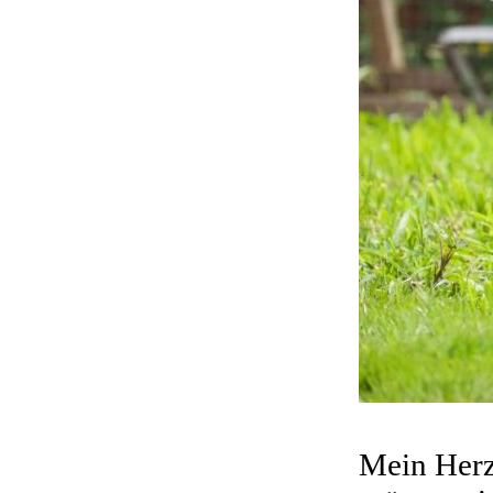
Mein Herz 