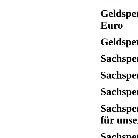
Geldspe
Euro
Geldspe
Sachspe
Sachspe
Sachspe
Sachspe
für unse
Sachspe