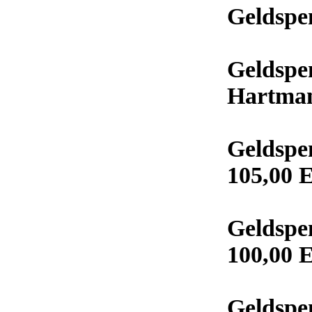
Geldspe
Geldspe
Hartman
Geldspe
105,00 
Geldspe
100,00 
Geldspe