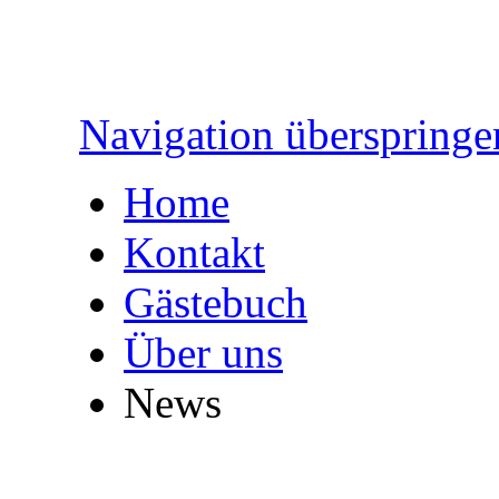
Navigation überspringe
Home
Kontakt
Gästebuch
Über uns
News