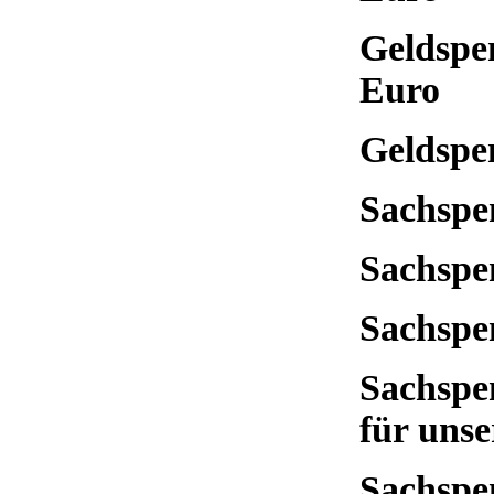
Geldspe
Euro
Geldspe
Sachspe
Sachspe
Sachspe
Sachspe
für unse
Sachspe