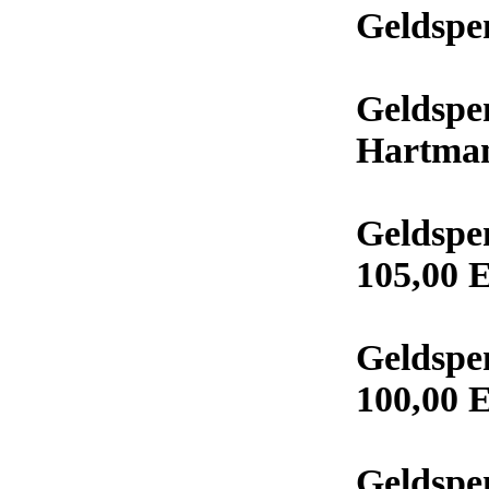
Geldspe
Geldspe
Hartman
Geldspe
105,00 
Geldspe
100,00 
Geldspe